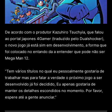
De acordo com o produtor Kazuhiro Tsuchyia, que falou
ao portal japones 4Gamer (traduzido pelo Dualshocker),
o novo jogo já está sim em desenvolvimento, a forma que
foi colocado no entando da a entender que pode não ser
Mega Man 12.
“Tem vários títulos no qual eu pessoalmente gostaria de
trabalhar mas para falar a verdade o próximo jogo a ser
desenvolvido já foi decidido, Eu apenas gostaria de
manter os detalhes escondidos no momento. Por favor,
espere até a gente anunciar.”