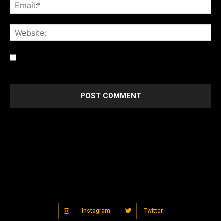
Save my name, email, and website in this browser for the
next time I comment.
Instagram
Twitter