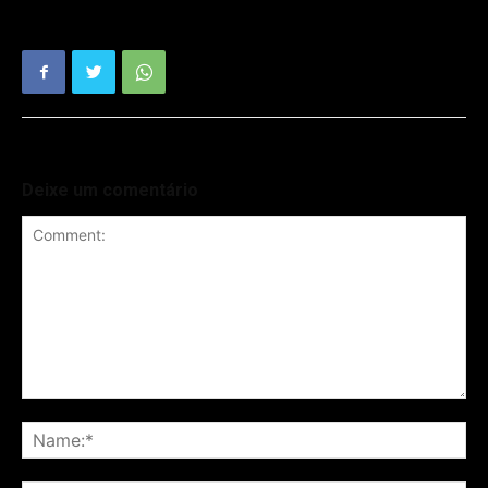
Deixe um comentário