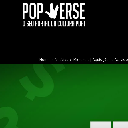
Home
Notícias
Microsoft | Aquisição da Activisi