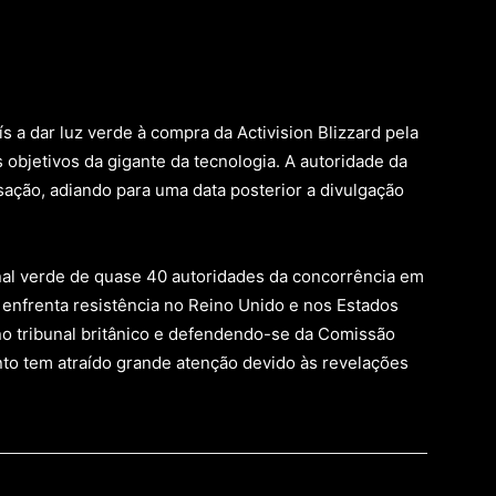
s a dar luz verde à compra da Activision Blizzard pela
 objetivos da gigante da tecnologia. A autoridade da
sação, adiando para uma data posterior a divulgação
nal verde de quase 40 autoridades da concorrência em
enfrenta resistência no Reino Unido e nos Estados
o tribunal britânico e defendendo-se da Comissão
to tem atraído grande atenção devido às revelações