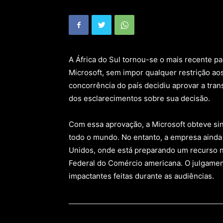
A África do Sul tornou-se o mais recente paí
Microsoft, sem impor qualquer restrição aos
concorrência do país decidiu aprovar a tran
dos esclarecimentos sobre sua decisão.
Com essa aprovação, a Microsoft obteve si
todo o mundo. No entanto, a empresa ainda 
Unidos, onde está preparando um recurso n
Federal do Comércio americana. O julgamen
impactantes feitas durante as audiências.