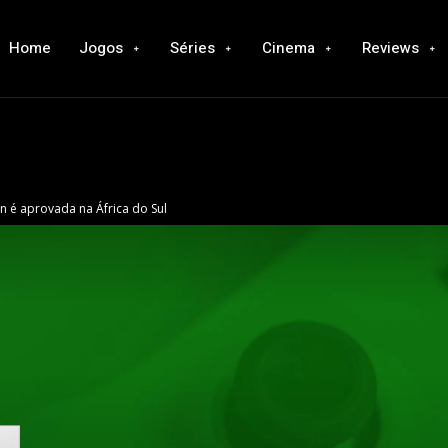
Home
Jogos
Séries
Cinema
Reviews
on é aprovada na África do Sul