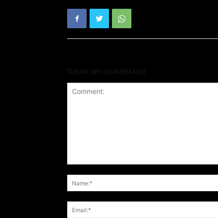
Deixe um comentário