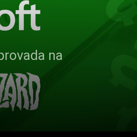
aprovada na