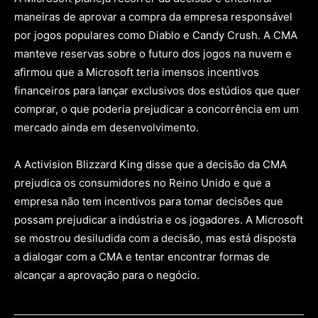
maneiras de aprovar a compra da empresa responsável
por jogos populares como Diablo e Candy Crush. A CMA
manteve reservas sobre o futuro dos jogos na nuvem e
afirmou que a Microsoft teria imensos incentivos
financeiros para lançar exclusivos dos estúdios que quer
comprar, o que poderia prejudicar a concorrência em um
mercado ainda em desenvolvimento.
A Activision Blizzard King disse que a decisão da CMA
prejudica os consumidores no Reino Unido e que a
empresa não tem incentivos para tomar decisões que
possam prejudicar a indústria e os jogadores. A Microsoft
se mostrou desiludida com a decisão, mas está disposta
a dialogar com a CMA e tentar encontrar formas de
alcançar a aprovação para o negócio.