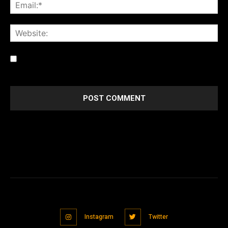
Save my name, email, and website in this browser for the
next time I comment.
Instagram
Twitter