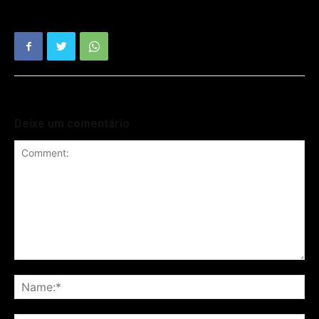
Deixe um comentário