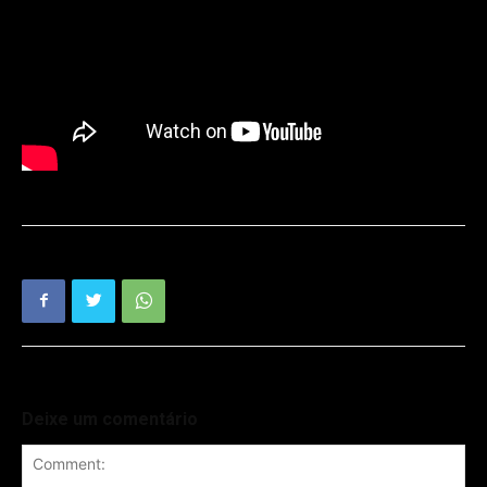
Deixe um comentário