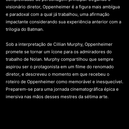
visionário diretor, Oppenheimer é a figura mais ambígua
e paradoxal com a qual já trabalhou, uma afirmação
impactante considerando sua experiência anterior com a
trilogia do Batman.
Sob a interpretação de Cillian Murphy, Oppenheimer
promete se tornar um ícone para os admiradores do
trabalho de Nolan. Murphy compartilhou que sempre
aspirou ser o protagonista em um filme do renomado
diretor, e descreveu o momento em que recebeu o
roteiro de Oppenheimer como memorável e inesquecível.
Preparem-se para uma jornada cinematográfica épica e
imersiva nas mãos desses mestres da sétima arte.