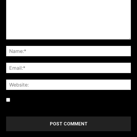
Save my name, email, and website in this browser for the
next time I comment.