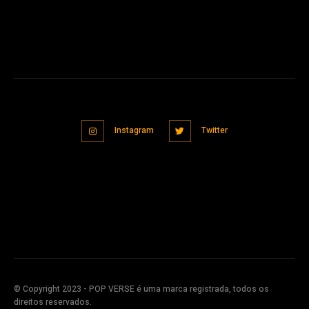
Instagram
Twitter
© Copyright 2023 - POP VERSE é uma marca registrada, todos os
direitos reservados.