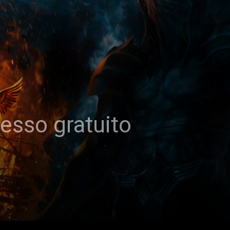
cesso gratuito