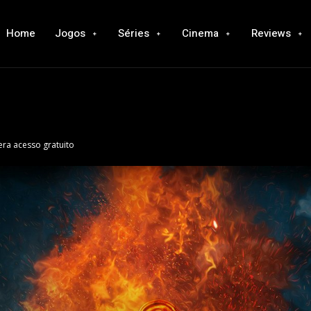
Home
Jogos
Séries
Cinema
Reviews
bera acesso gratuito