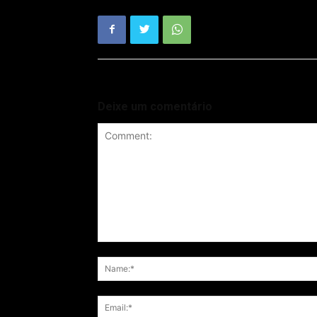
Deixe um comentário