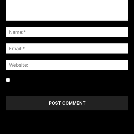
Save my name, email, and website in this browser for the
next time I comment.