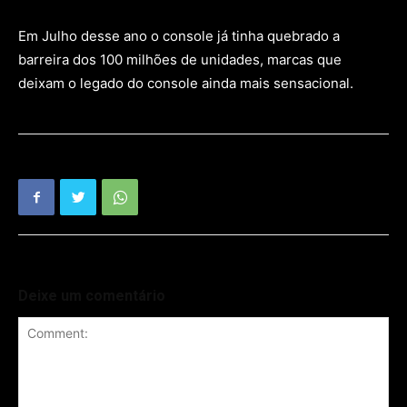
Em Julho desse ano o console já tinha quebrado a
barreira dos 100 milhões de unidades, marcas que
deixam o legado do console ainda mais sensacional.
Deixe um comentário