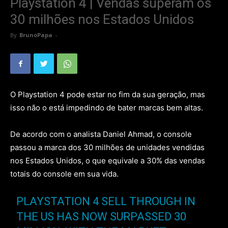
Playstation 4 | Vendas superam os
30 milhões nos Estados Unidos
By
BrunoPapa
-
O Playstation 4 pode estar no fim da sua geração, mas
isso não o está impedindo de bater marcas bem altas.
De acordo com o analista Daniel Ahmad, o console
passou a marca dos 30 milhões de unidades vendidas
nos Estados Unidos, o que equivale a 30% das vendas
totais do console em sua vida.
PLAYSTATION 4 SELL THROUGH IN
THE US HAS NOW SURPASSED 30