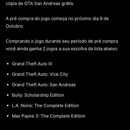
cópia de GTA San Andreas grátis.
A pré compra do jogo começa no próximo dia 9 de
Outubro.
Comprando o jogo durante seu período de pré compra
você ainda ganha 2 jogos a sua escolha da lista abaixo:
Grand Theft Auto III
Grand Theft Auto: Vice City
Grand Theft Auto: San Andreas
Bully: Scholarship Edition
L.A. Noire: The Complete Edition
Max Payne 3: The Complete Edition