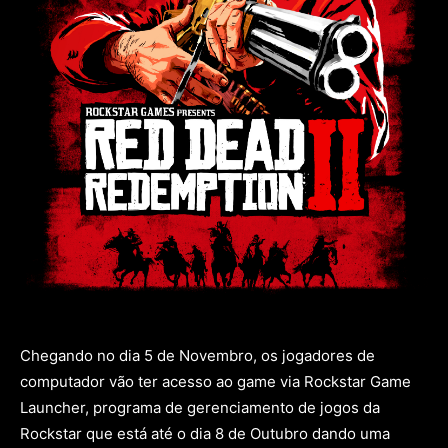
Chegando no dia 5 de Novembro, os jogadores de
computador vão ter acesso ao game via Rockstar Game
Launcher, programa de gerenciamento de jogos da
Rockstar que está até o dia 8 de Outubro dando uma