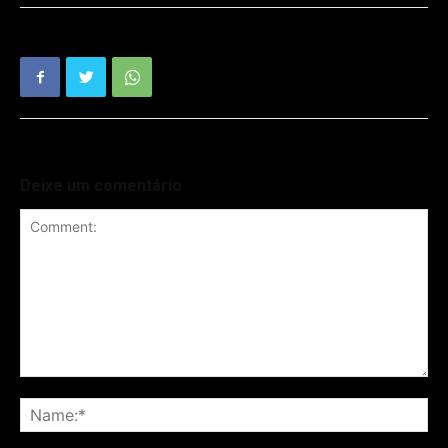
Deixe um comentário