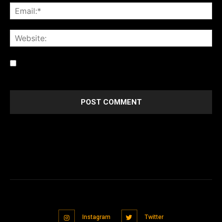
Save my name, email, and website in this browser for the
next time I comment.
Instagram
Twitter