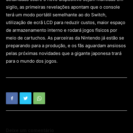
sigilo, as primeiras revelações apontam que o console
terá um modo portátil semelhante ao do Switch,
utilização de ecrã LCD para reduzir custos, maior espaço
de armazenamento interno e rodará jogos físicos por
meio de cartuchos. As parceiras da Nintendo já estão se
preparando para a produção, e os fãs aguardam ansiosos
pelas próximas novidades que a gigante japonesa trará
para o mundo dos jogos.
Deixe um comentário