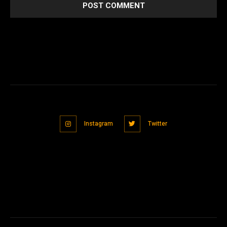
Instagram
Twitter