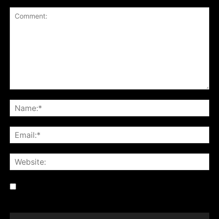
Save my name, email, and website in this browser for the
next time I comment.