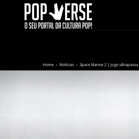
Home
Notícias
Space Marine 2 | Jogo ultrapass