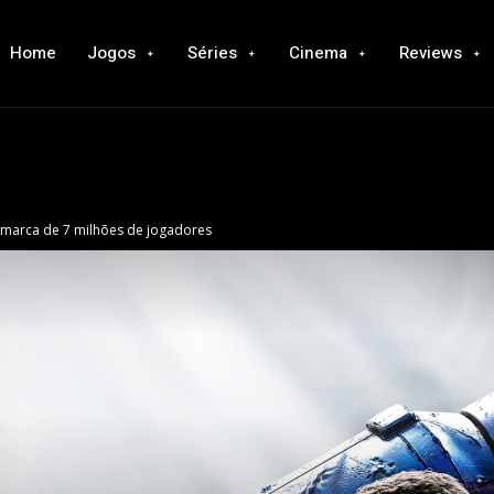
Home
Jogos
Séries
Cinema
Reviews
a marca de 7 milhões de jogadores