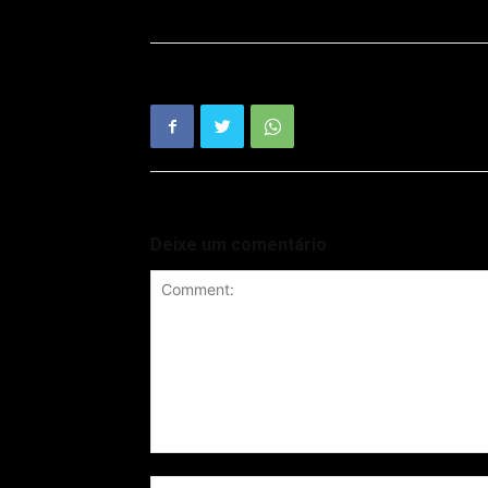
Deixe um comentário