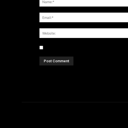
Save my name, email, and website in this br