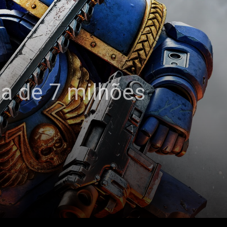
ca de 7 milhões