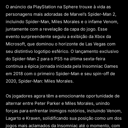
O anúncio da PlayStation na Sphere trouxe à vida as
personagens mais adoradas de Marvel’s Spider-Man 2,
incluindo Spider-Man, Miles Morales e o infame Venom,
juntamente com a revelação da capa do jogo. Esse
evento surpreendente seguiu a exibição da Xbox da
Microsoft, que dominou o horizonte de Las Vegas com
seu distintivo logotipo esférico. O lançamento exclusivo
do Spider-Man 2 para o PS5 na última sexta-feira
continua a épica jornada iniciada pela Insomniac Games
em 2018 com o primeiro Spider-Man e seu spin-off de
2020, Spider-Man: Miles Morales.
Os jogadores agora têm a emocionante oportunidade de
alternar entre Peter Parker e Miles Morales, unindo
forças para enfrentar inimigos notórios, incluindo Venom,
Lagarto e Kraven, solidificando sua posição como um dos
jogos mais aclamados da Insomniac até o momento, com