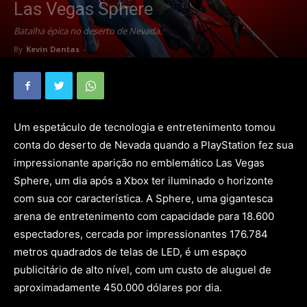
Las Vegas Sphere
Batalha épica no deserto de Nevada.
By
Kevin Dantas
-
Um espetáculo de tecnologia e entretenimento tomou
conta do deserto de Nevada quando a PlayStation fez sua
impressionante aparição no emblemático Las Vegas
Sphere, um dia após a Xbox ter iluminado o horizonte
com sua cor característica. A Sphere, uma gigantesca
arena de entretenimento com capacidade para 18.600
espectadores, cercada por impressionantes 176.784
metros quadrados de telas de LED, é um espaço
publicitário de alto nível, com um custo de aluguel de
aproximadamente 450.000 dólares por dia.