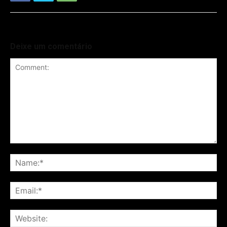
Deixe um comentário