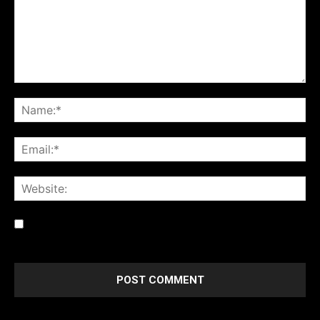
Save my name, email, and website in this browser for the
next time I comment.