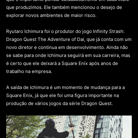
que produzimos. Ele também mencionou o desejo de
explorar novos ambientes de maior risco.
Ryutaro Ichimura foi o produtor do jogo Infinity Strash:
Dragon Quest The Adventure of Dai, que já conta com um
novo diretor e continua em desenvolvimento. Ainda não
se sabe para onde Ichimura seguirá em sua carreira, mas
é certo que ele deixará a Square Enix após anos de
trabalho na empresa.
A saída de Ichimura é um momento de mudança para a
Square Enix, já que ele foi uma figura importante na
produção de vários jogos da série Dragon Quest.