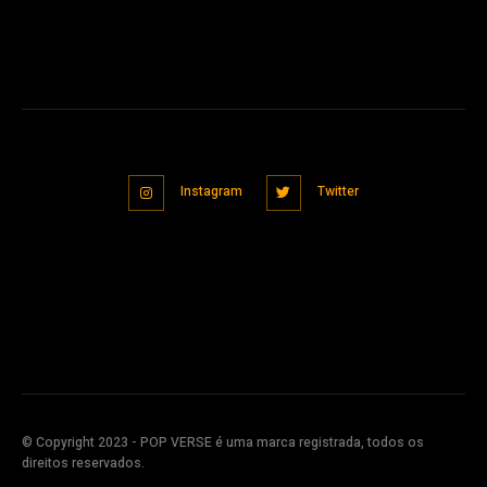
Instagram
Twitter
© Copyright 2023 - POP VERSE é uma marca registrada, todos os
direitos reservados.