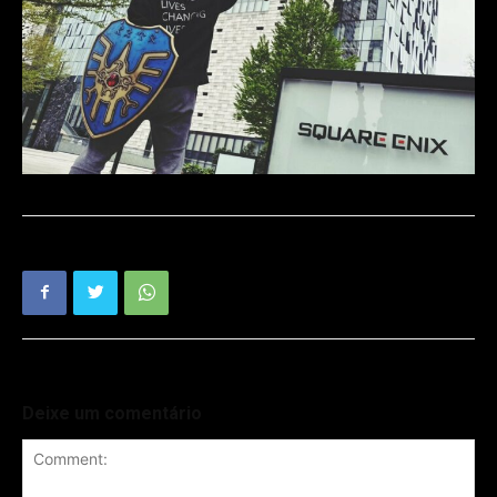
Deixe um comentário