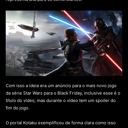
Com isso a ideia era um anúncio para o mais novo jogo
da série Star Wars para o Black Friday, inclusive esse é o
título do vídeo, mas durante o vídeo tem um spoiler do
fim do jogo.
O portal Kotaku exemplificou de forma clara como isso