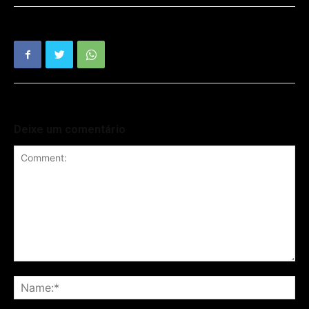
Deixe um comentário