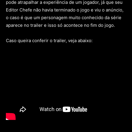
pode atrapalhar a experiência de um jogador, já que seu
Editor Chefe não havia terminado o jogo e viu o anúncio,
o caso é que um personagem muito conhecido da série
aparece no trailer e isso só acontece no fim do jogo.
Caso queira conferir o trailer, veja abaixo: