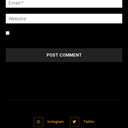
Save my name, email, and website in this browser for the
next time I comment.
Instagram
Twitter