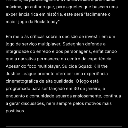
máxima, garantindo que, para aqueles que buscam uma
experiência rica em história, este será “facilmente o
maior jogo da Rocksteady”.
Em meio às críticas sobre a decisão de investir em um
jogo de serviço multiplayer, Sadeghian defende a
integridade do enredo e dos personagens, enfatizando
que a narrativa permanece no centro da experiência.
Apesar do foco multiplayer, Suicide Squad: Kill the
Justice League promete oferecer uma experiência
cinematográfica de alta qualidade. O jogo está
programado para ser lançado em 30 de janeiro, e
enquanto a comunidade aguarda ansiosamente, continua
a gerar discussões, nem sempre pelos motivos mais
positivos.