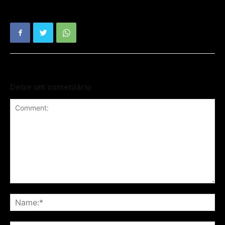
Deixe um comentário