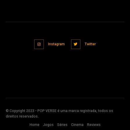
Instagram
Twitter
© Copyright 2023 - POP VERSE é uma marca registrada, todos os
direitos reservados.
Home
Jogos
Séries
Cinema
Reviews