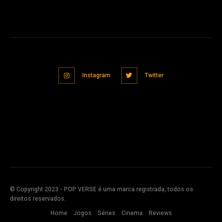
Instagram
Twitter
© Copyright 2023 - POP VERSE é uma marca registrada, todos os
direitos reservados.
Home
Jogos
Séries
Cinema
Reviews