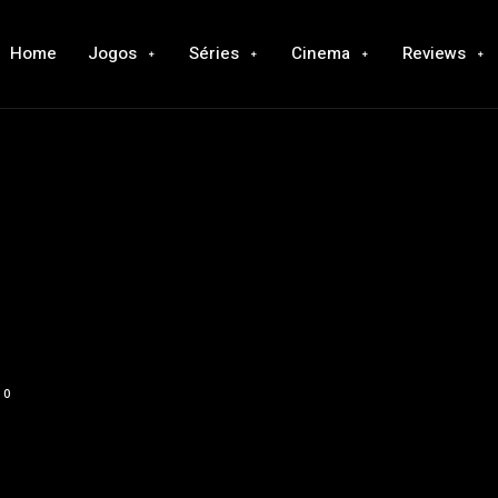
Home
Jogos
Séries
Cinema
Reviews
0