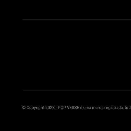
© Copyright 2023 - POP VERSE é uma marca registrada, todo