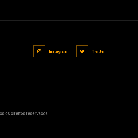
Instagram
Twitter
s os direitos reservados.