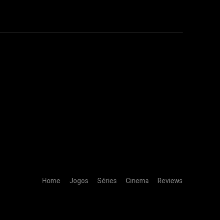
Home
Jogos
Séries
Cinema
Reviews