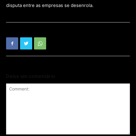
disputa entre as empresas se desenrola.
Deixe um comentário