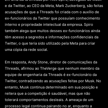
e da Twitter, ao CEO da Meta, Mark Zuckerberg, são feitas
acusações de que a Threads foi criada com o auxílio de
ex-funcionários da Twitter que possuíam conhecimento
interno e propriedade intelectual da empresa. Spiro
também alega que muitos desses ex-funcionários ainda
têm acesso a segredos e informações confidenciais da
Twitter, o que teria sido utilizado pela Meta para criar
uma cópia da rede social.
Em resposta, Andy Stone, diretor de comunicações da
Threads, afirmou ao TheVerge que nenhum membro da
equipe de engenharia da Threads é ex-funcionário da
Twitter, contradizendo as acusações feitas por Musk. No
entanto, Musk continua determinado em sua posição e
reitera que a competição é saudável, mas que não
tolerará comportamentos desleais. A ameaça de um
processo legal continua pairando no ar, enquanto a