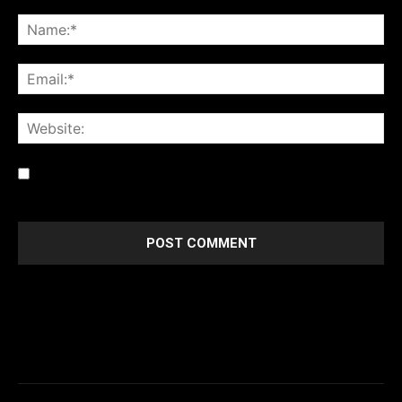
Save my name, email, and website in this browser for the
next time I comment.