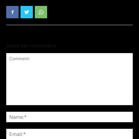
Deixe um comentário