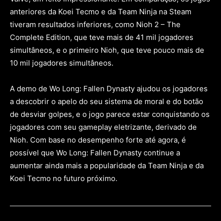
anteriores da Koei Tecmo e da Team Ninja na Steam
tiveram resultados inferiores, como Nioh 2 – The
Complete Edition, que teve mais de 41 mil jogadores
simultâneos, e o primeiro Nioh, que teve pouco mais de
10 mil jogadores simultâneos.
A demo de Wo Long: Fallen Dynasty ajudou os jogadores
a descobrir o apelo do seu sistema de moral e do botão
de desviar golpes, e o jogo parece estar conquistando os
jogadores com seu gameplay eletrizante, derivado de
Nioh. Com base no desempenho forte até agora, é
possível que Wo Long: Fallen Dynasty continue a
aumentar ainda mais a popularidade da Team Ninja e da
Koei Tecmo no futuro próximo.