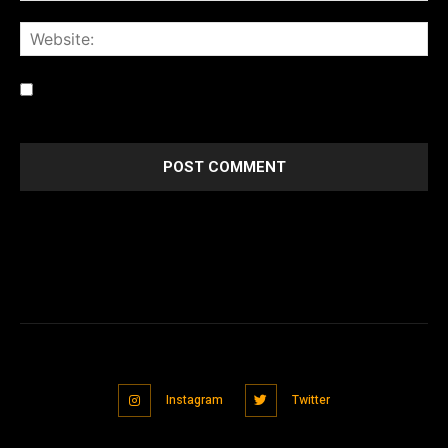
Save my name, email, and website in this browser for the
next time I comment.
Instagram
Twitter