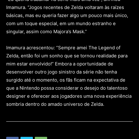
Imamura. “Jogos recentes de Zelda voltaram às raízes
básicas, mas eu queria fazer algo um pouco mais único,
com um toque especial, em um mundo estranho e
singular, assim como Majora’s Mask.”
Imamura acrescentou: “Sempre amei The Legend of
Zelda, então foi um sonho que se tornou realidade para
mim estar envolvido!” Embora a oportunidade de
desenvolver outro jogo sinistro da série não tenha
surgido até o momento, os fãs ficam na expectativa de
que a Nintendo possa considerar o desejo do talentoso
designer e oferecer aos jogadores uma nova experiência
sombria dentro do amado universo de Zelda.