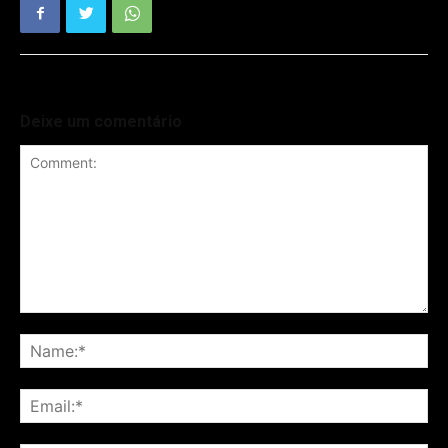
Deixe um comentário