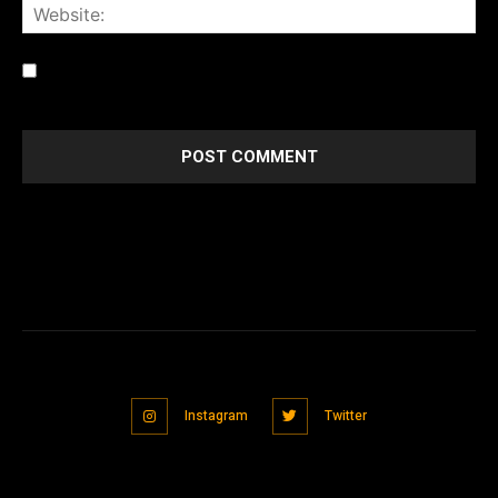
Save my name, email, and website in this browser for the
next time I comment.
Instagram
Twitter