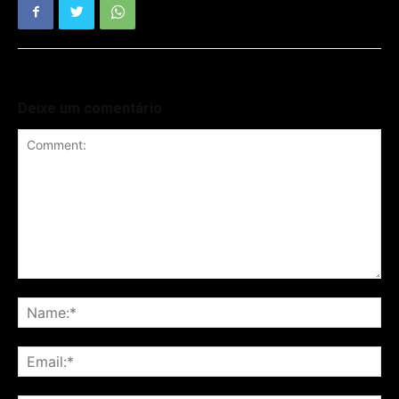
Deixe um comentário