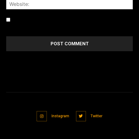
Save my name, email, and website in this browser for the
next time I comment.
Instagram
Twitter