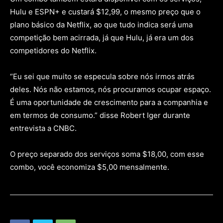
Hulu e ESPN+ e custará $12,99, o mesmo preço que o
plano básico da Netflix, ao que tudo indica será uma
competição bem acirrada, já que Hulu, já era um dos
competidores do Netflix.
“Eu sei que muito se especula sobre nós irmos atrás
deles. Nós não estamos, nós procuramos ocupar espaço.
É uma oportunidade de crescimento para a companhia e
em termos de consumo.” disse Robert Iger durante
entrevista a CNBC.
O preço separado dos serviços soma $18,00, com esse
combo, você economiza $5,00 mensalmente.