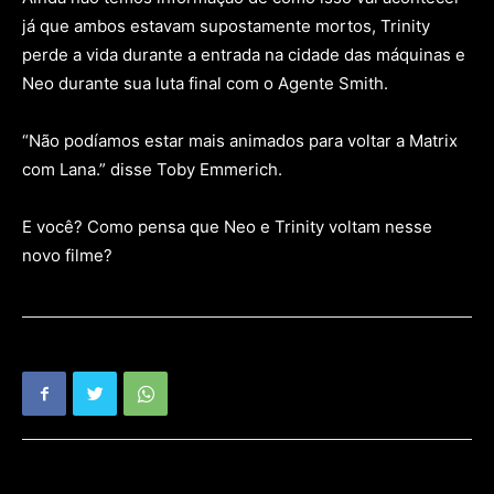
já que ambos estavam supostamente mortos, Trinity
perde a vida durante a entrada na cidade das máquinas e
Neo durante sua luta final com o Agente Smith.
“Não podíamos estar mais animados para voltar a Matrix
com Lana.” disse Toby Emmerich.
E você? Como pensa que Neo e Trinity voltam nesse
novo filme?