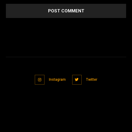
Instagram
Twitter