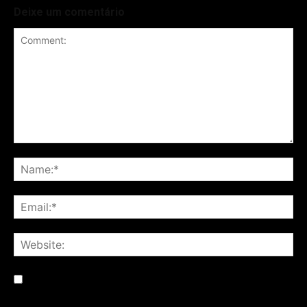
Deixe um comentário
Save my name, email, and website in this browser for the
next time I comment.